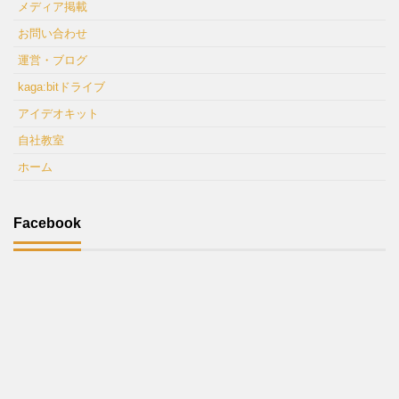
メディア掲載
お問い合わせ
運営・ブログ
kaga:bitドライブ
アイデオキット
自社教室
ホーム
Facebook