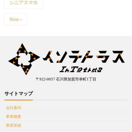
シニアスマホ
Next »
〒922-0057 石川県加賀市幸町1丁目
サイトマップ
会社案内
事業概要
事業実績