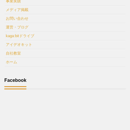
事業実績
メディア掲載
お問い合わせ
運営・ブログ
kaga:bitドライブ
アイデオキット
自社教室
ホーム
Facebook