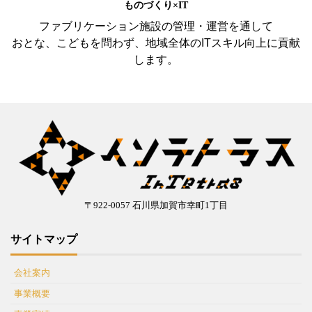
ものづくり×IT
ファブリケーション施設の管理・運営を通して
おとな、こどもを問わず、地域全体のITスキル向上に貢献
します。
〒922-0057 石川県加賀市幸町1丁目
サイトマップ
会社案内
事業概要